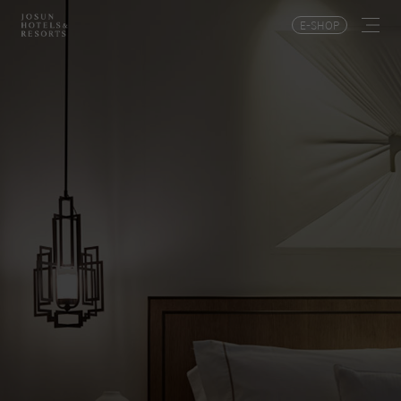
E-SHOP