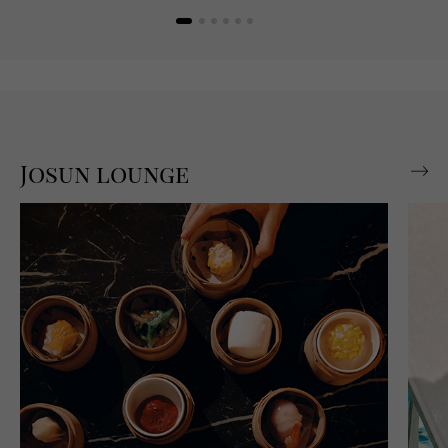
Josun lounge