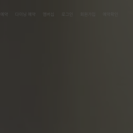
 예약
다이닝 예약
멤버십
로그인
회원가입
예약확인