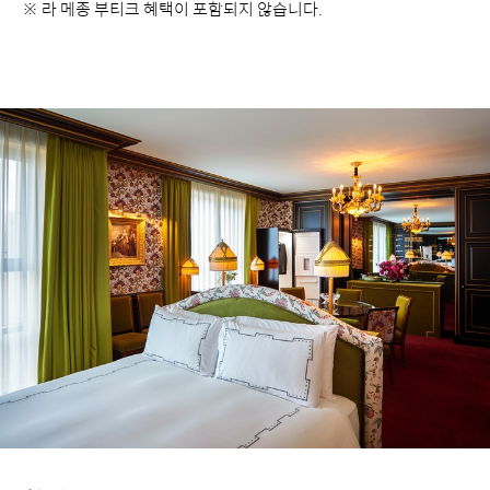
※ 라 메종 부티크 혜택이 포함되지 않습니다.