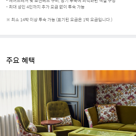
- 에어드레서 및 모션베드 구비, 장기 투숙에 최적화된 객실 구성
- 최대 성인 4인까지 추가 요금 없이 투숙 가능
※ 최소 14박 이상 투숙 가능 (표기된 요금은 1박 요금입니다.)
주요 혜택