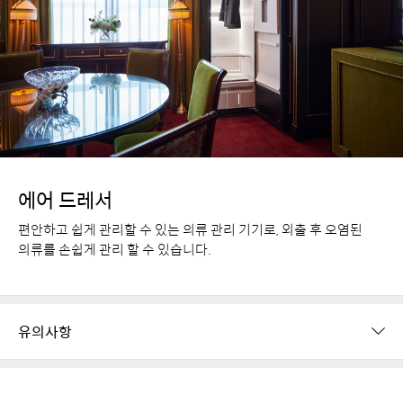
에어 드레서
편안하고 쉽게 관리할 수 있는 의류 관리 기기로, 외출 후 오염된
의류를 손쉽게 관리 할 수 있습니다.
유의사항