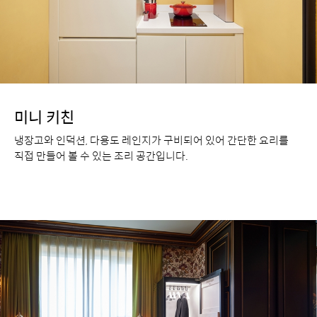
미니 키친
냉장고와 인덕션, 다용도 레인지가 구비되어 있어 간단한 요리를
직접 만들어 볼 수 있는 조리 공간입니다.