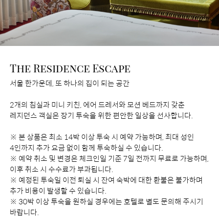
The Residence Escape
서울 한가운데, 또 하나의 집이 되는 공간
2개의 침실과 미니 키친, 에어 드레서와 모션 베드까지 갖춘
레지던스 객실은 장기 투숙을 위한 편안한 일상을 선사합니다.
※ 본 상품은 최소 14박 이상 투숙 시 예약 가능하며, 최대 성인
4인까지 추가 요금 없이 함께 투숙하실 수 있습니다.
※ 예약 취소 및 변경은 체크인일 기준 7일 전까지 무료로 가능하며,
이후 취소 시 수수료가 부과됩니다.
※ 예정된 투숙일 이전 퇴실 시 잔여 숙박에 대한 환불은 불가하며
추가 비용이 발생할 수 있습니다.
※ 30박 이상 투숙을 원하실 경우에는 호텔로 별도 문의해 주시기
바랍니다.