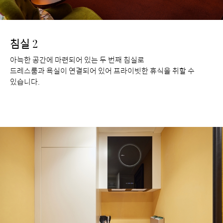
침실 2
아늑한 공간에 마련되어 있는 두 번째 침실로
드레스룸과 욕실이 연결되어 있어 프라이빗한 휴식을 취할 수
있습니다.