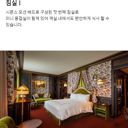
침실 1
시몬스 모션 베드로 구성된 첫 번째 침실로
미니 응접실이 함께 있어 객실 내에서도 편안하게 식사 할 수
있습니다.