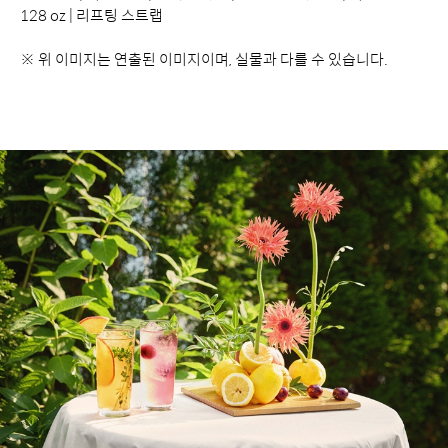
128 oz | 리프팅 스트랩
※ 위 이미지는 연출된 이미지이며, 실물과 다를 수 있습니다.