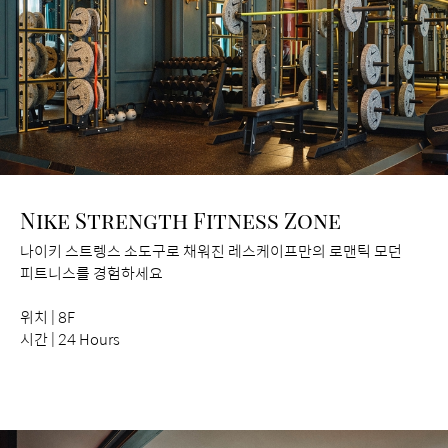
Nike Strength Fitness Zone
나이키 스트렝스 소도구로 채워진 레스케이프만의 로맨틱 모던
피트니스를 경험하세요
위치 | 8F
시간 | 24 Hours