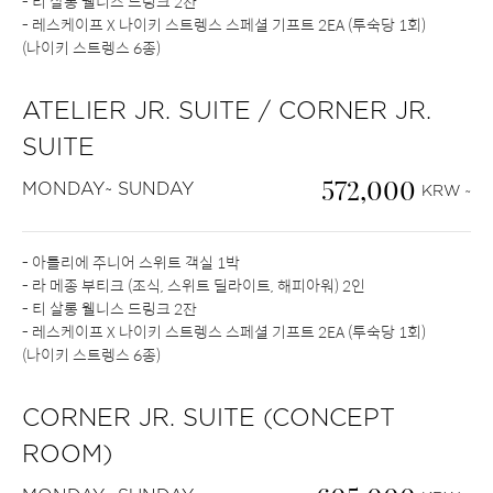
- 티 살롱 웰니스 드링크 2잔
- 레스케이프 X 나이키 스트렝스 스페셜 기프트 2EA (투숙당 1회)
(나이키 스트렝스 6종)
ATELIER JR. SUITE / CORNER JR.
SUITE
572,000
MONDAY~ SUNDAY
KRW ~
- 아틀리에 주니어 스위트 객실 1박
- 라 메종 부티크 (조식, 스위트 딜라이트, 해피아워) 2인
- 티 살롱 웰니스 드링크 2잔
- 레스케이프 X 나이키 스트렝스 스페셜 기프트 2EA (투숙당 1회)
(나이키 스트렝스 6종)
CORNER JR. SUITE (CONCEPT
ROOM)