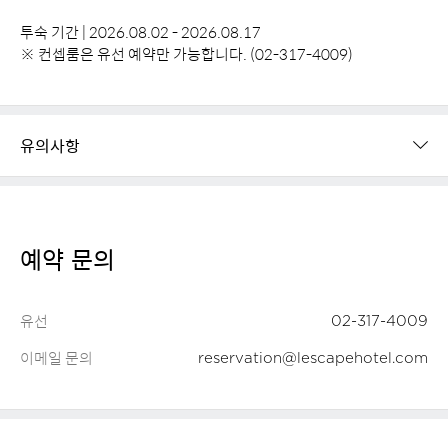
투숙 기간 | 2026.08.02 - 2026.08.17
※ 컨셉룸은 유선 예약만 가능합니다. (02-317-4009)
유의사항
예약 문의
유선
02-317-4009
이메일 문의
reservation@lescapehotel.com