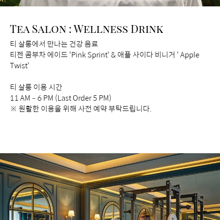
Tea Salon : Wellness Drink
티 살롱에서 만나는 건강 음료
티젠 콤부차 에이드 'Pink Sprint' & 애플 사이다 비니거 ' Apple
Twist'
티 살롱 이용 시간
11 AM – 6 PM (Last Order 5 PM)
※ 원활한 이용을 위해 사전 예약 부탁드립니다.