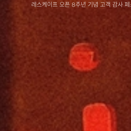
레스케이프 오픈 8주년 기념 고객 감사 