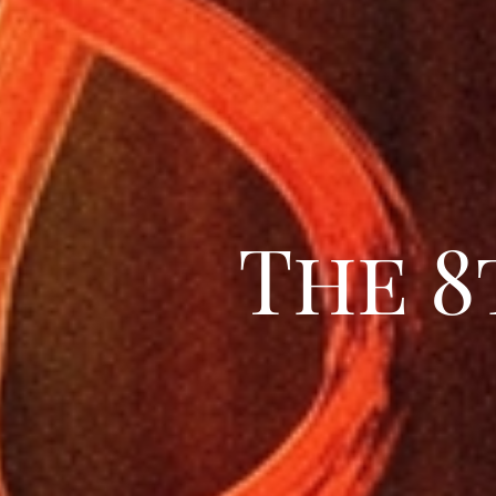
The 8