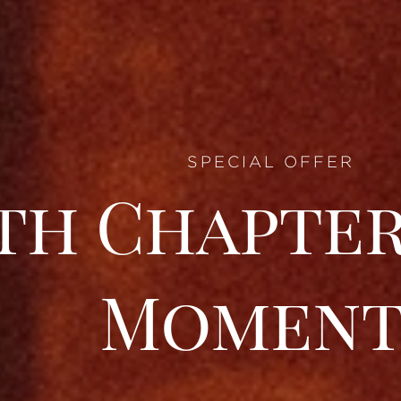
SPECIAL OFFER
th Chapter 
Moment