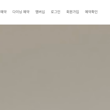
 예약
다이닝 예약
멤버십
로그인
회원가입
예약확인