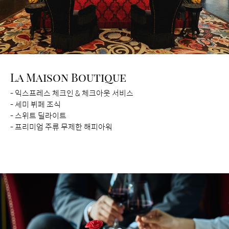
La Maison Boutique
- 익스프레스 체크인 & 체크아웃 서비스
- 세미 뷔페 조식
- 스위트 딜라이트
- 프리미엄 주류 무제한 해피아워