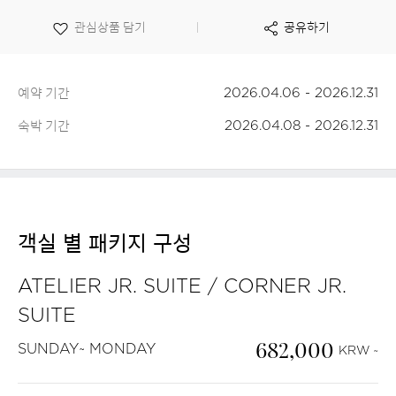
보
o
관심상품 담기
공유하기
기
예약 기간
2026.04.06 - 2026.12.31
숙박 기간
2026.04.08 - 2026.12.31
객실 별 패키지 구성
ATELIER JR. SUITE / CORNER JR.
SUITE
682,000
SUNDAY~ MONDAY
KRW ~