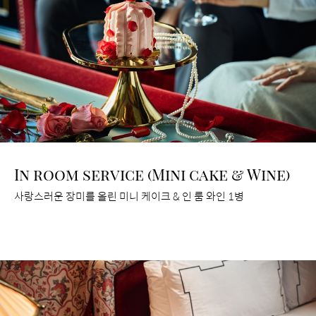
In room service (Mini cake & Wine)
​사랑스러운 장미를 올린 미니 케이크 & 인 룸 와인 1병