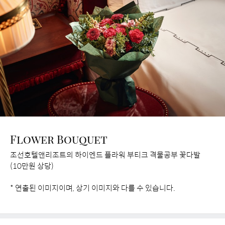
Flower Bouquet
조선호텔앤리조트의 하이엔드 플라워 부티크 격물공부 꽃다발
(10만원 상당)
* 연출된 이미지이며, 상기 이미지와 다를 수 있습니다.